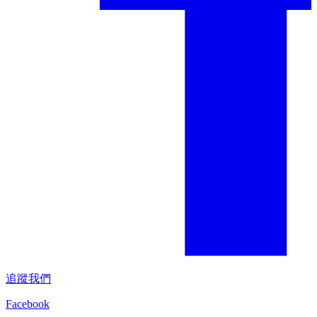
追蹤我們
Facebook