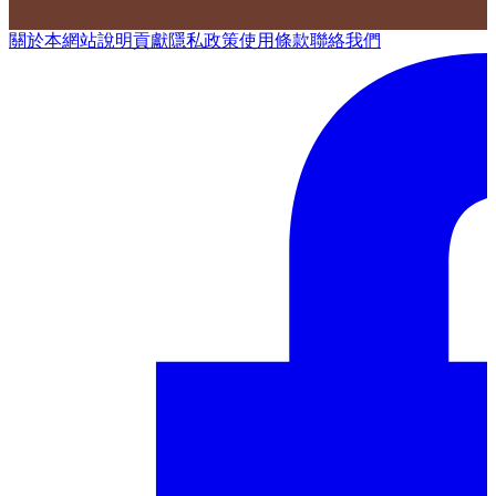
關於本網站
說明
貢獻
隱私政策
使用條款
聯絡我們