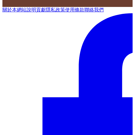
關於本網站
說明
貢獻
隱私政策
使用條款
聯絡我們