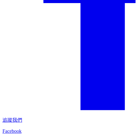
追蹤我們
Facebook