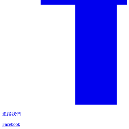
追蹤我們
Facebook