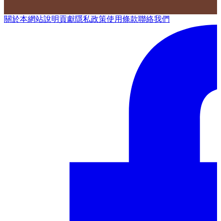
關於本網站
說明
貢獻
隱私政策
使用條款
聯絡我們