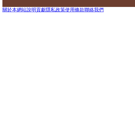
關於本網站
說明
貢獻
隱私政策
使用條款
聯絡我們