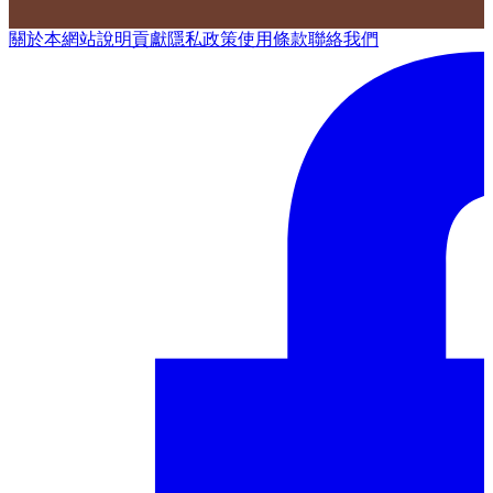
關於本網站
說明
貢獻
隱私政策
使用條款
聯絡我們