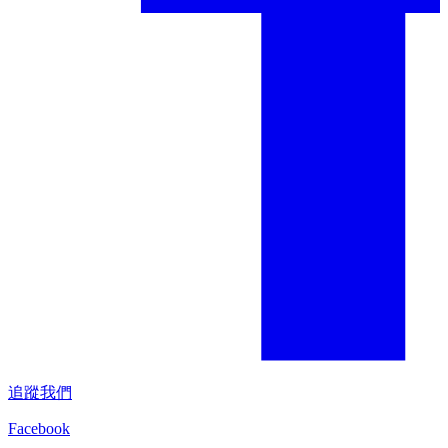
追蹤我們
Facebook