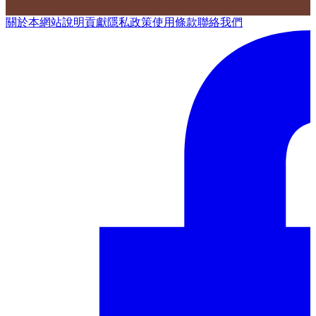
關於本網站
說明
貢獻
隱私政策
使用條款
聯絡我們