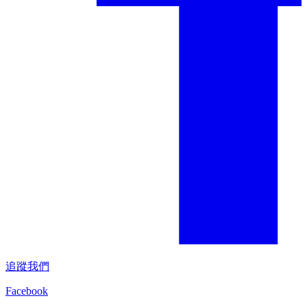
追蹤我們
Facebook