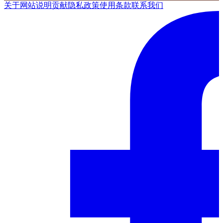
关于网站
说明
贡献
隐私政策
使用条款
联系我们