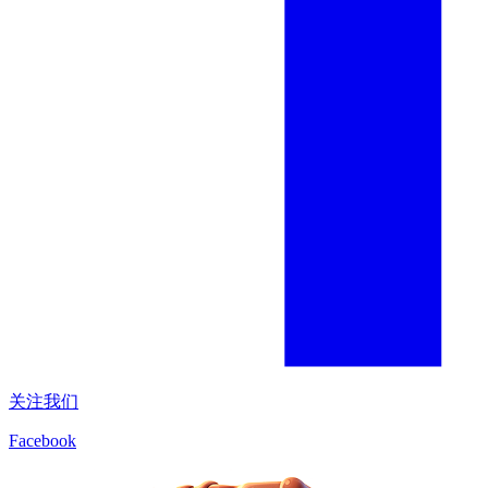
关注我们
Facebook