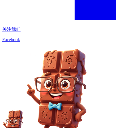
关注我们
Facebook