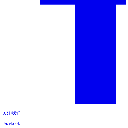
关注我们
Facebook