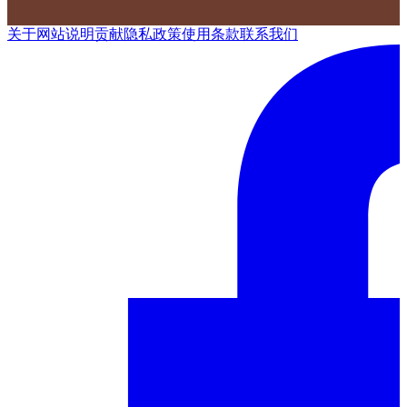
关于网站
说明
贡献
隐私政策
使用条款
联系我们