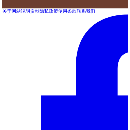
关于网站
说明
贡献
隐私政策
使用条款
联系我们