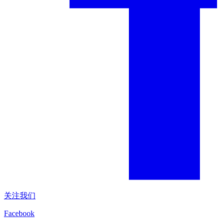
关注我们
Facebook