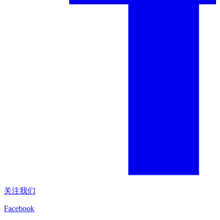
关注我们
Facebook