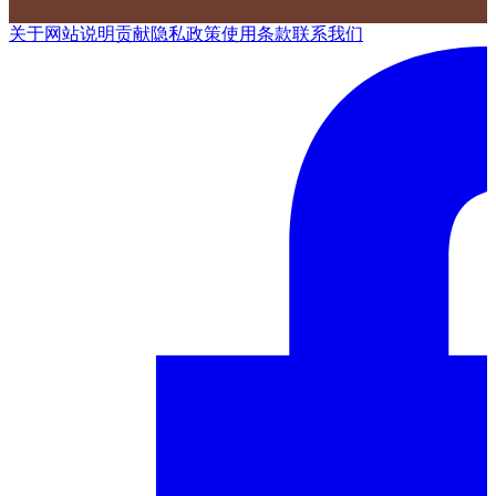
关于网站
说明
贡献
隐私政策
使用条款
联系我们