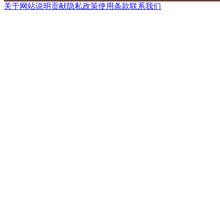
关于网站
说明
贡献
隐私政策
使用条款
联系我们