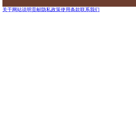
关于网站
说明
贡献
隐私政策
使用条款
联系我们