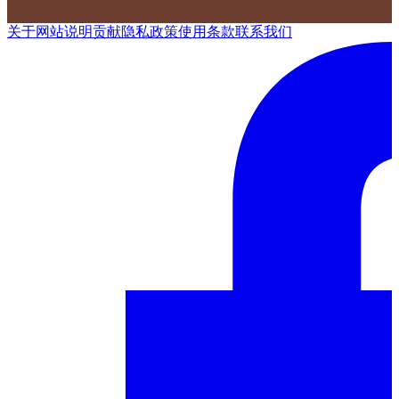
关于网站
说明
贡献
隐私政策
使用条款
联系我们