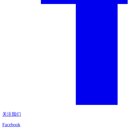
关注我们
Facebook