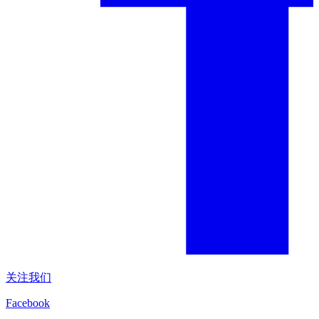
关注我们
Facebook