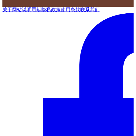
关于网站
说明
贡献
隐私政策
使用条款
联系我们