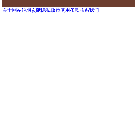
关于网站
说明
贡献
隐私政策
使用条款
联系我们