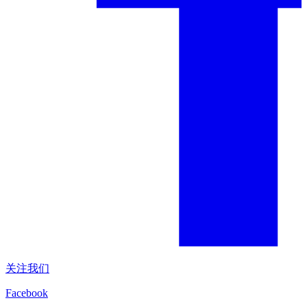
关注我们
Facebook