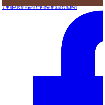
关于网站
说明
贡献
隐私政策
使用条款
联系我们