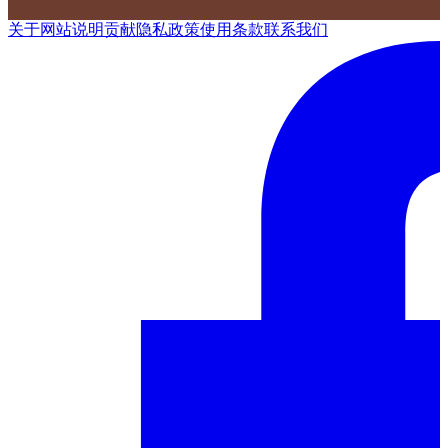
关于网站
说明
贡献
隐私政策
使用条款
联系我们