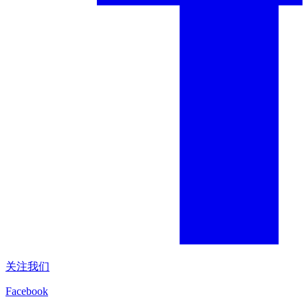
关注我们
Facebook