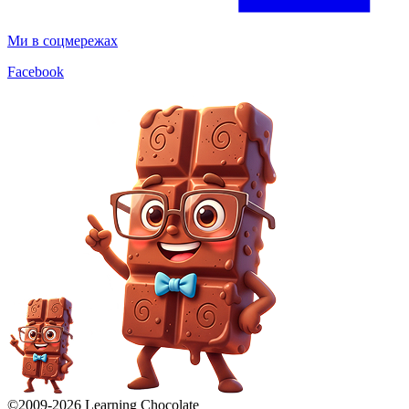
Ми в соцмережах
Facebook
©2009-
2026
Learning Chocolate