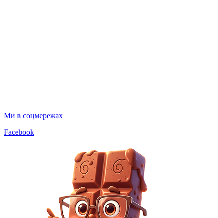
Ми в соцмережах
Facebook