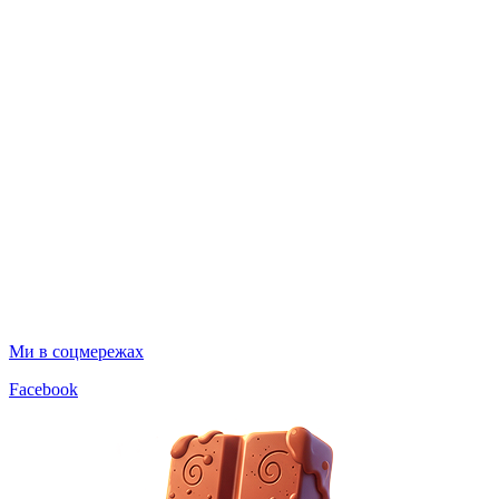
Ми в соцмережах
Facebook