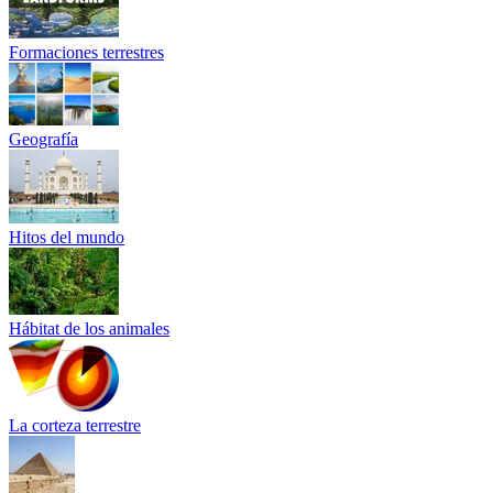
Formaciones terrestres
Geografía
Hitos del mundo
Hábitat de los animales
La corteza terrestre