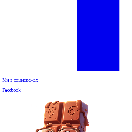
Ми в соцмережах
Facebook