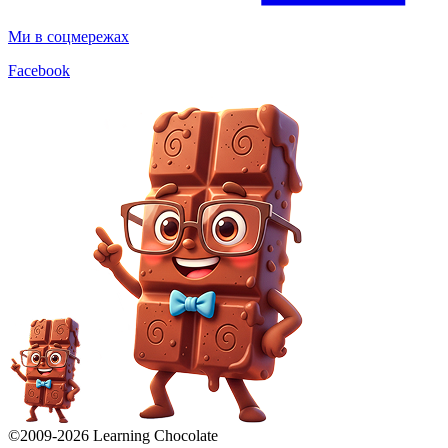
Ми в соцмережах
Facebook
©2009-
2026
Learning Chocolate