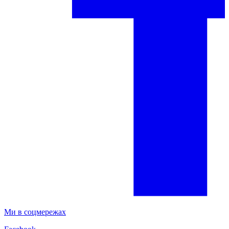
Ми в соцмережах