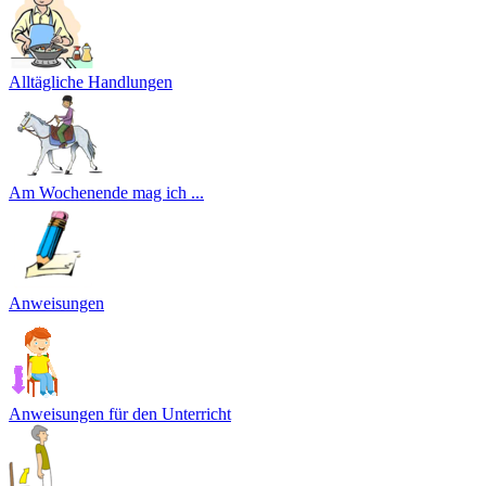
Alltägliche Handlungen
Am Wochenende mag ich ...
Anweisungen
Anweisungen für den Unterricht