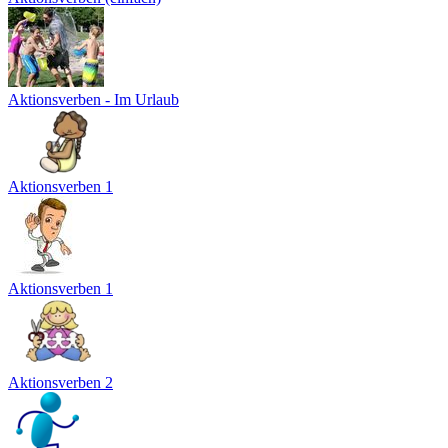
Aktionsverben - Im Urlaub
Aktionsverben 1
Aktionsverben 1
Aktionsverben 2