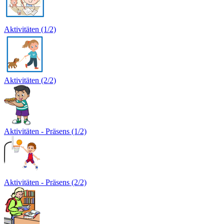
Aktivitäten (1/2)
Aktivitäten (2/2)
Aktivitäten - Präsens (1/2)
Aktivitäten - Präsens (2/2)