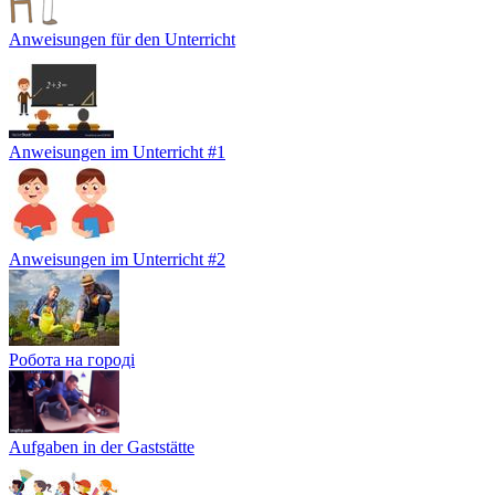
Anweisungen für den Unterricht
Anweisungen im Unterricht #1
Anweisungen im Unterricht #2
Робота на городі
Aufgaben in der Gaststätte