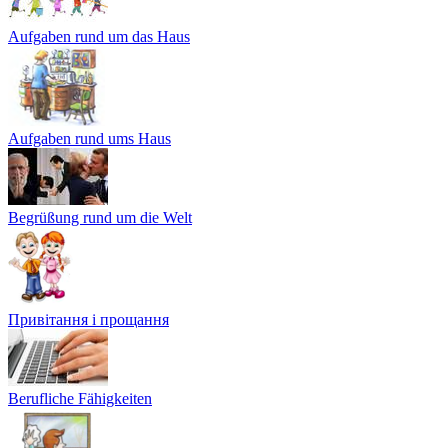
Aufgaben rund um das Haus
Aufgaben rund ums Haus
Begrüßung rund um die Welt
Привітання і прощання
Berufliche Fähigkeiten