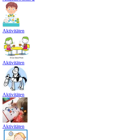
Aktivitäten
Aktivitäten
Aktivitäten
Aktivitäten