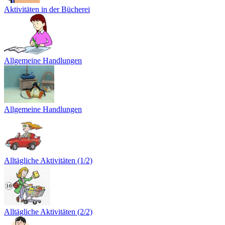
Aktivitäten in der Bücherei
Allgemeine Handlungen
Allgemeine Handlungen
Alltägliche Aktivitäten (1/2)
Alltägliche Aktivitäten (2/2)