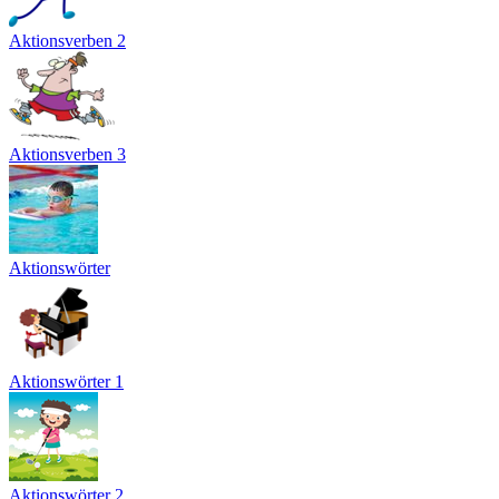
Aktionsverben 2
Aktionsverben 3
Aktionswörter
Aktionswörter 1
Aktionswörter 2