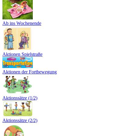
Ab ins Wochenende
Aktionen Spielstraße
Aktionen der Fortbewegung
Aktionssätze (1/2)
Aktionssätze (2/2)