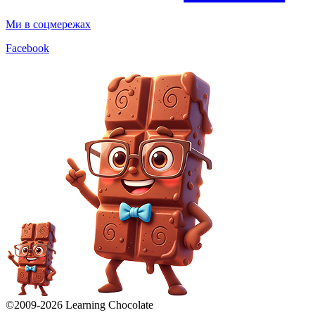
Ми в соцмережах
Facebook
©2009-
2026
Learning Chocolate