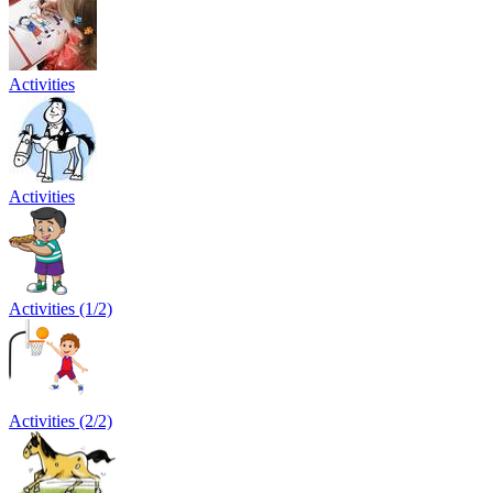
Activities
Activities
Activities (1/2)
Activities (2/2)