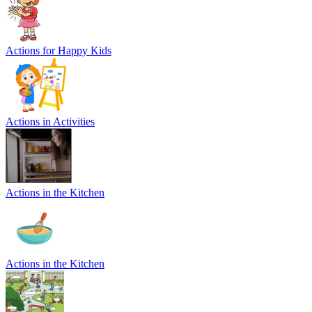
Actions for Happy Kids
Actions in Activities
Actions in the Kitchen
Actions in the Kitchen