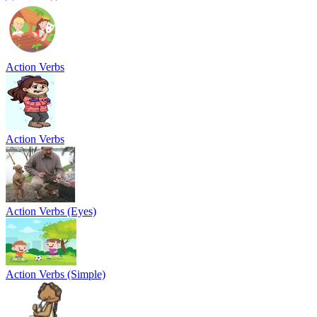
Action Verbs
Action Verbs
Action Verbs (Eyes)
Action Verbs (Simple)