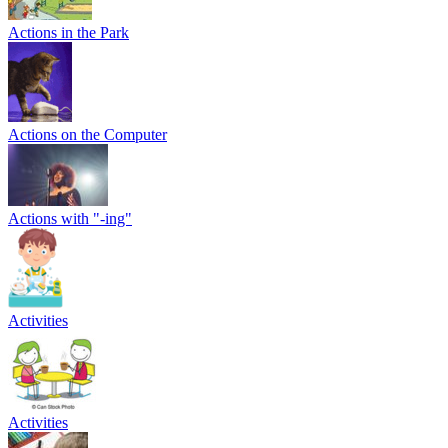
Actions in the Park
Actions on the Computer
Actions with "-ing"
Activities
Activities