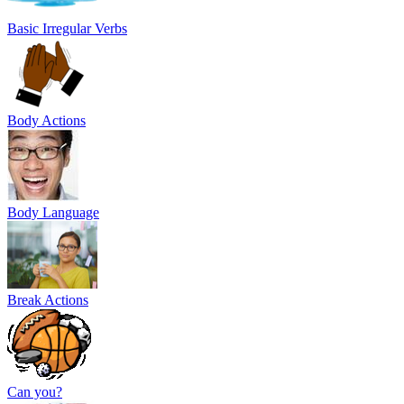
Basic Irregular Verbs
Body Actions
Body Language
Break Actions
Can you?