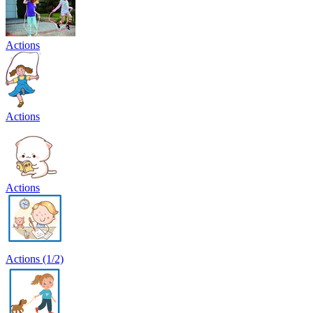
Actions
Actions
Actions
Actions (1/2)