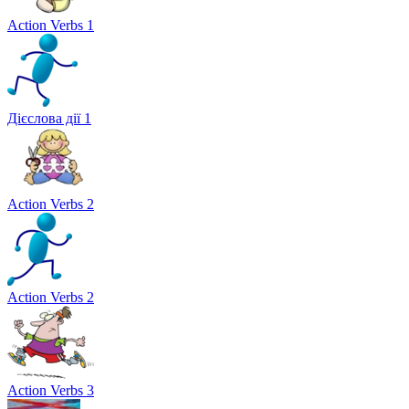
Action Verbs 1
Дієслова дії 1
Action Verbs 2
Action Verbs 2
Action Verbs 3