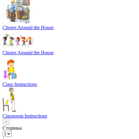
Chores Around the House
Chores Around the House
Class Instructions
Classroom Instructions
<
Сторінка