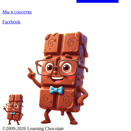
Мы в соцсетях
Facebook
©2009-
2026
Learning Chocolate