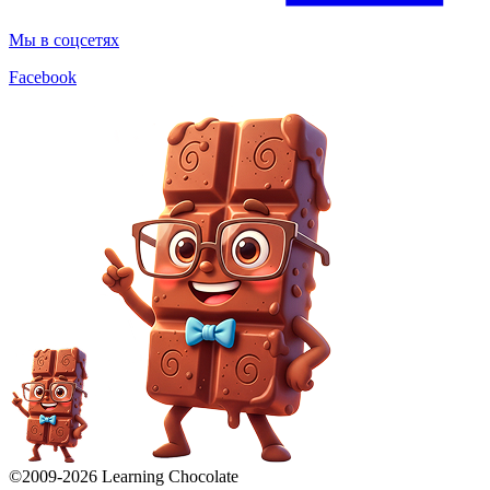
Мы в соцсетях
Facebook
©2009-
2026
Learning Chocolate