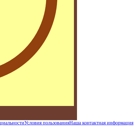
циальности
Условия пользования
Наша контактная информация