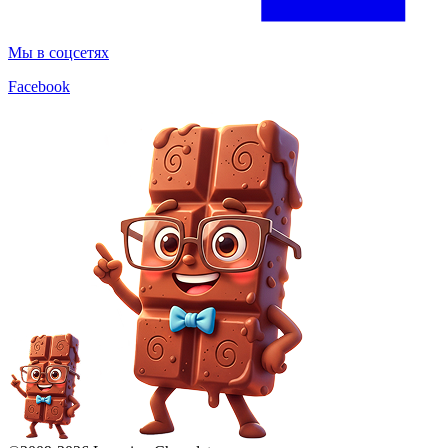
Мы в соцсетях
Facebook