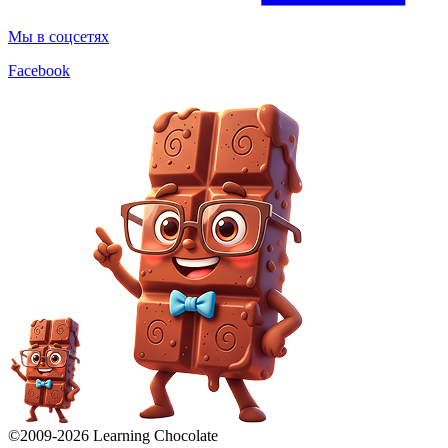
Мы в соцсетях
Facebook
©2009-
2026
Learning Chocolate