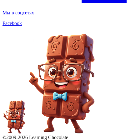
Мы в соцсетях
Facebook
©2009-
2026
Learning Chocolate