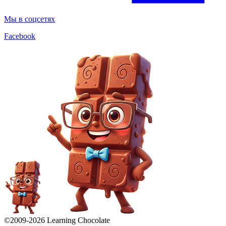
Мы в соцсетях
Facebook
©2009-
2026
Learning Chocolate