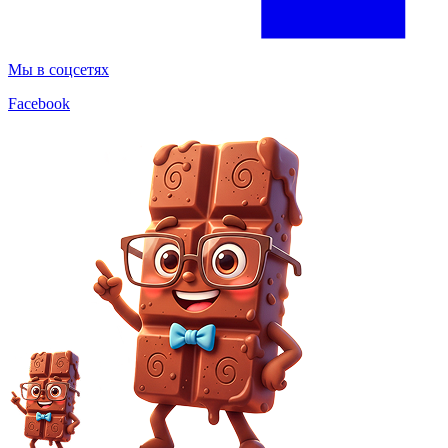
Мы в соцсетях
Facebook