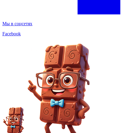
Мы в соцсетях
Facebook