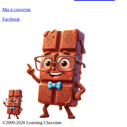
Мы в соцсетях
Facebook
©2009-
2026
Learning Chocolate