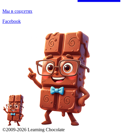
Мы в соцсетях
Facebook
©2009-
2026
Learning Chocolate