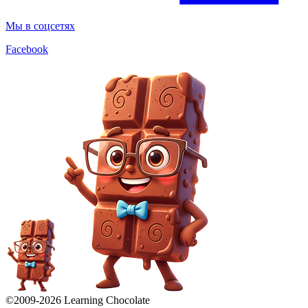
Мы в соцсетях
Facebook
©2009-
2026
Learning Chocolate