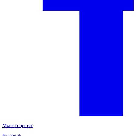
Мы в соцсетях
Facebook