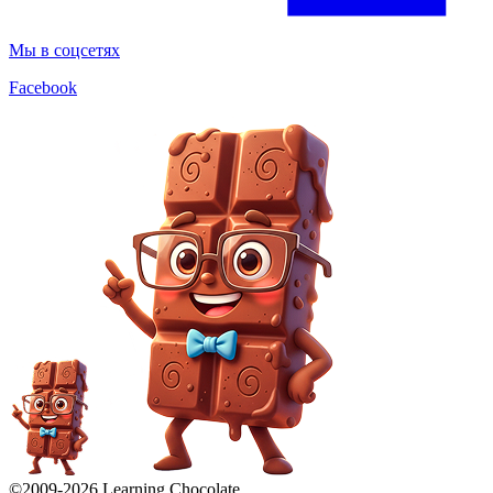
Мы в соцсетях
Facebook
©2009-
2026
Learning Chocolate