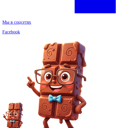
Мы в соцсетях
Facebook