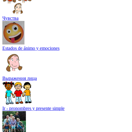
Чувства
Estados de ánimo y emociones
Выражения лица
Ir - pronombres y presente simple