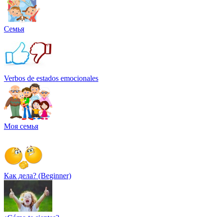
Семья
Verbos de estados emocionales
Моя семья
Как дела? (Beginner)