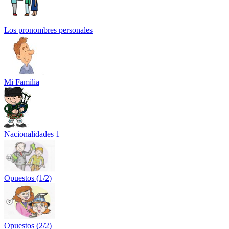
Los pronombres personales
Mi Familia
Nacionalidades 1
Opuestos (1/2)
Opuestos (2/2)