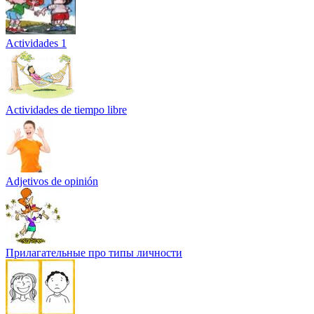
Actividades 1
Actividades de tiempo libre
Adjetivos de opinión
Прилагательные про типы личности