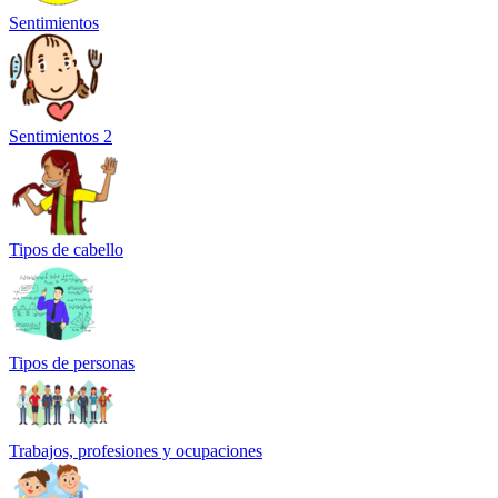
Sentimientos
Sentimientos 2
Tipos de cabello
Tipos de personas
Trabajos, profesiones y ocupaciones