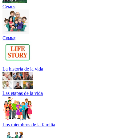
Семья
Семья
La historia de la vida
Las etapas de la vida
Los miembros de la familia