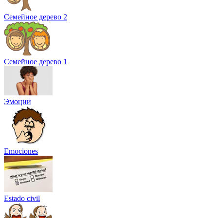
Семейное дерево 2
Семейное дерево 1
Эмоции
Emociones
Estado civil