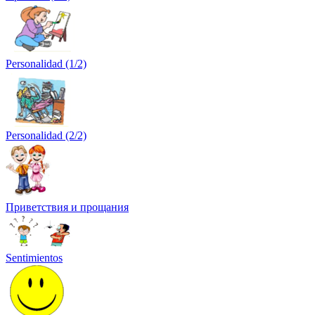
Personalidad (1/2)
Personalidad (2/2)
Приветствия и прощания
Sentimientos