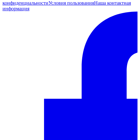
конфиденциальности
Условия пользования
Наша контактная
информация