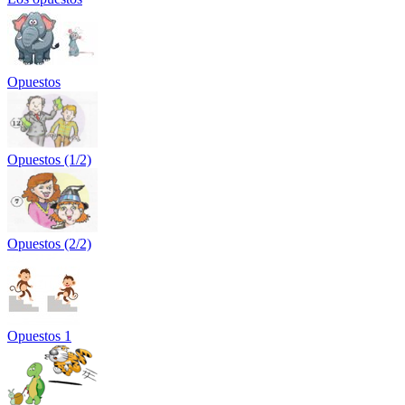
Opuestos
Opuestos (1/2)
Opuestos (2/2)
Opuestos 1