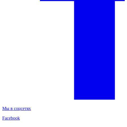
Мы в соцсетях
Facebook