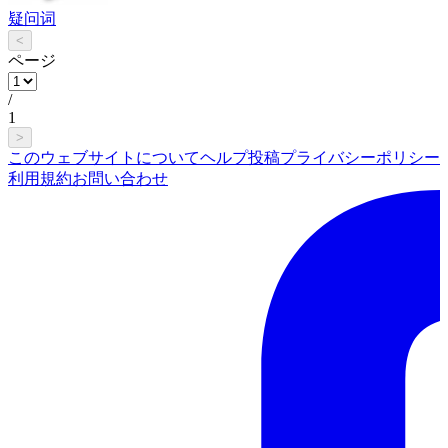
疑问词
<
ページ
/
1
>
このウェブサイトについて
ヘルプ
投稿
プライバシーポリシー
利用規約
お問い合わせ