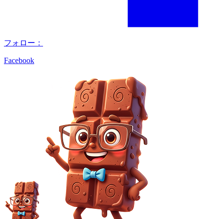
フォロー：
Facebook