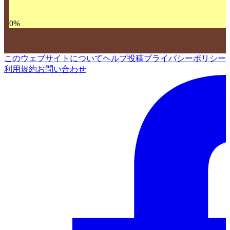
0
%
このウェブサイトについて
ヘルプ
投稿
プライバシーポリシー
利用規約
お問い合わせ