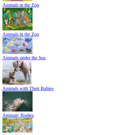
Animals in the Zoo
Animals in the Zoo
Animals under the Sea
Animals with Their Babies
Animals' Bodies