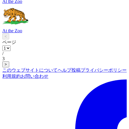
At the Zoo
At the Zoo
<
ページ
/
3
>
このウェブサイトについて
ヘルプ
投稿
プライバシーポリシー
利用規約
お問い合わせ