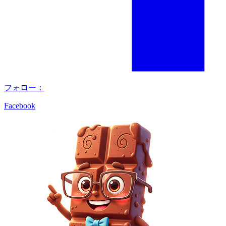
フォロー：
Facebook