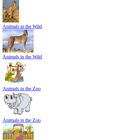
Animals in the Wild
Animals in the Wild
Animals in the Zoo
Animals in the Zoo