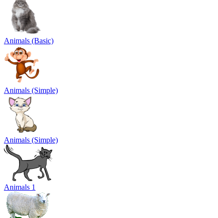
Animals (Basic)
Animals (Simple)
Animals (Simple)
Animals 1