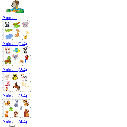
Animals
Animals (1/4)
Animals (2/4)
Animals (3/4)
Animals (4/4)