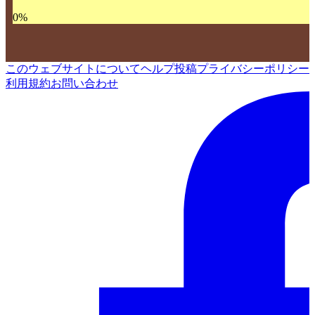
0
%
このウェブサイトについて
ヘルプ
投稿
プライバシーポリシー
利用規約
お問い合わせ