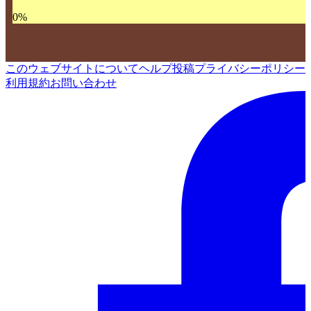
0
%
このウェブサイトについて
ヘルプ
投稿
プライバシーポリシー
利用規約
お問い合わせ