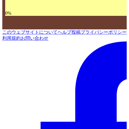
0
%
このウェブサイトについて
ヘルプ
投稿
プライバシーポリシー
利用規約
お問い合わせ