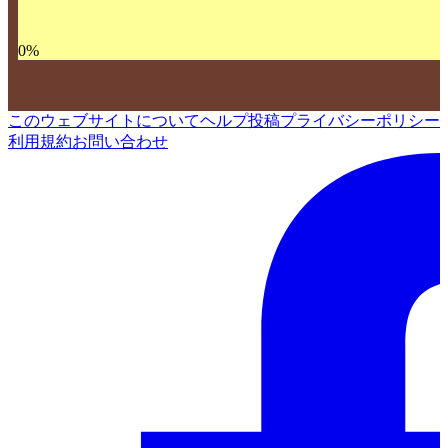
0
%
このウェブサイトについて
ヘルプ
投稿
プライバシーポリシー
利用規約
お問い合わせ