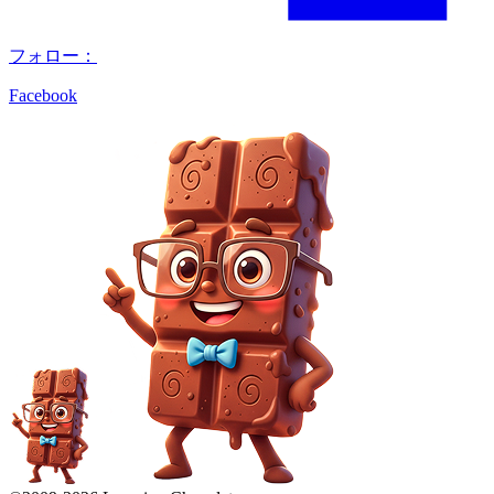
フォロー：
Facebook