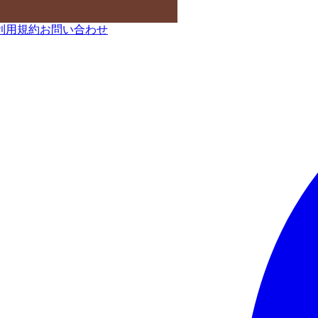
利用規約
お問い合わせ