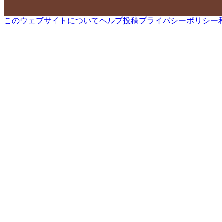
このウェブサイトについて
ヘルプ
投稿
プライバシーポリシー